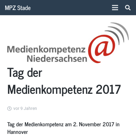
MPZ Stade
Tag der
Medienkompetenz 2017
vor 9 Jahren
Tag der Medienkompetenz am 2. November 2017 in
Hannover