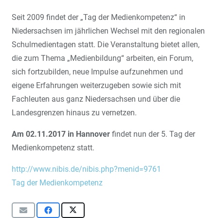
Seit 2009 findet der „Tag der Medienkompetenz“ in
Niedersachsen im jährlichen Wechsel mit den regionalen
Schulmedientagen statt. Die Veranstaltung bietet allen,
die zum Thema „Medienbildung“ arbeiten, ein Forum,
sich fortzubilden, neue Impulse aufzunehmen und
eigene Erfahrungen weiterzugeben sowie sich mit
Fachleuten aus ganz Niedersachsen und über die
Landesgrenzen hinaus zu vernetzen.
Am 02.11.2017 in Hannover
findet nun der 5. Tag der
Medienkompetenz statt.
http://www.nibis.de/nibis.php?menid=9761
Tag der Medienkompetenz