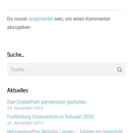
Du musst
angemeldet
sein, um einen Kommentar
abzugeben.
Suche…
Suche
nach:
Aktuelles
Den DigitalPakt gemeinsam gestalten
28. November 2019
Fortbildung Datenschutz in Schulen 2020
28. November 2019
Netzwerktreffen Mobiles Lernen – Tablets im Unterricht